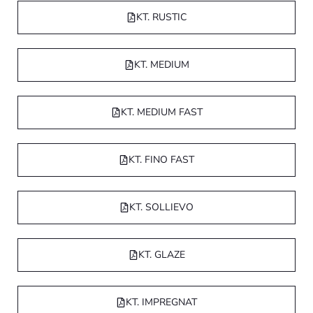
KT. RUSTIC
KT. MEDIUM
KT. MEDIUM FAST
KT. FINO FAST
KT. SOLLIEVO
KT. GLAZE
KT. IMPREGNAT