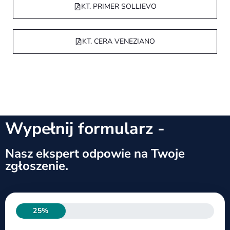
KT. PRIMER SOLLIEVO
KT. CERA VENEZIANO
Wypełnij formularz -
Nasz ekspert odpowie na Twoje
zgłoszenie.
25%