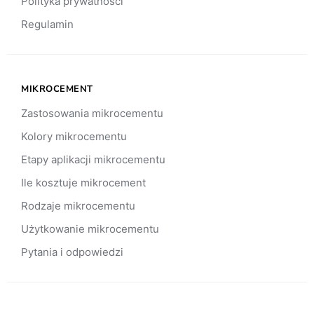
Polityka prywatności
Regulamin
MIKROCEMENT
Zastosowania mikrocementu
Kolory mikrocementu
Etapy aplikacji mikrocementu
Ile kosztuje mikrocement
Rodzaje mikrocementu
Użytkowanie mikrocementu
Pytania i odpowiedzi