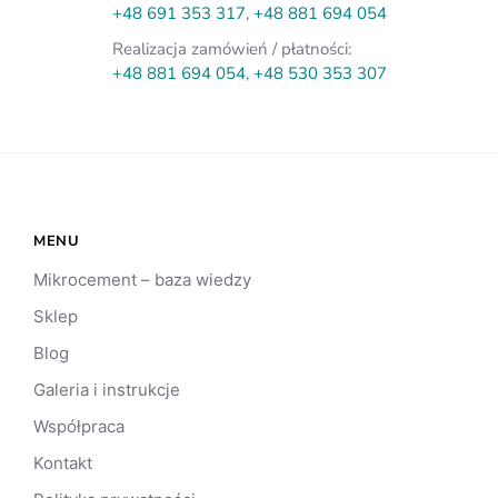
+48 691 353 317
,
+48 881 694 054
Realizacja zamówień / płatności:
+48 881 694 054
,
+48 530 353 307
MENU
Mikrocement – baza wiedzy
Sklep
Blog
Galeria i instrukcje
Współpraca
Kontakt