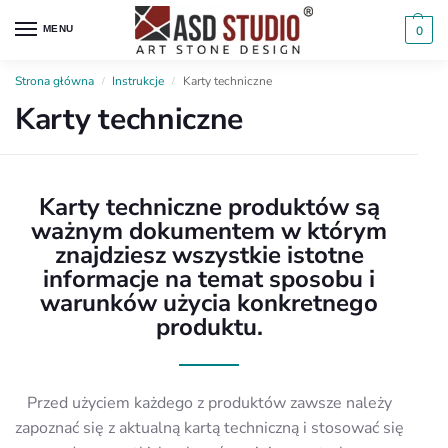
MENU
0
Strona główna
Instrukcje
Karty techniczne
/
/
Karty techniczne
Karty techniczne produktów są
ważnym dokumentem w którym
znajdziesz wszystkie istotne
informacje na temat sposobu i
warunków użycia konkretnego
produktu.
Przed użyciem każdego z produktów zawsze należy
zapoznać się z aktualną kartą techniczną i stosować się