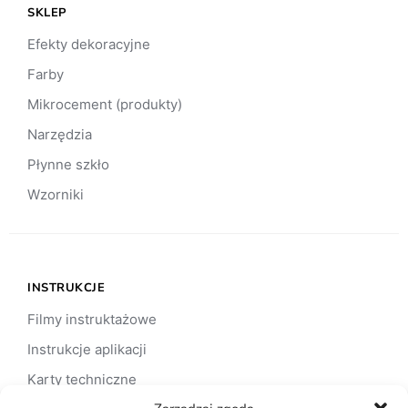
SKLEP
Efekty dekoracyjne
Farby
Mikrocement (produkty)
Narzędzia
Płynne szkło
Wzorniki
INSTRUKCJE
Filmy instruktażowe
Instrukcje aplikacji
Karty techniczne