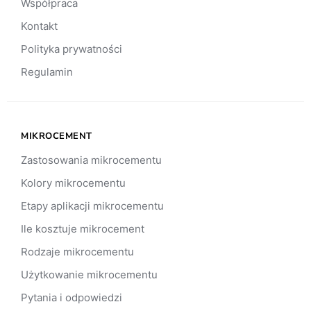
Współpraca
Kontakt
Polityka prywatności
Regulamin
MIKROCEMENT
Zastosowania mikrocementu
Kolory mikrocementu
Etapy aplikacji mikrocementu
Ile kosztuje mikrocement
Rodzaje mikrocementu
Użytkowanie mikrocementu
Pytania i odpowiedzi