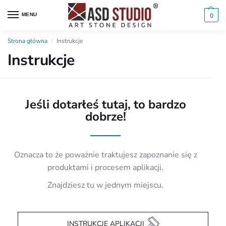
MENU
0
Strona główna
Instrukcje
/
Instrukcje
Jeśli dotarłeś tutaj, to bardzo
dobrze!
Oznacza to że poważnie traktujesz zapoznanie się z
produktami i procesem aplikacji.
Znajdziesz tu w jednym miejscu.
INSTRUKCJE APLIKACJI