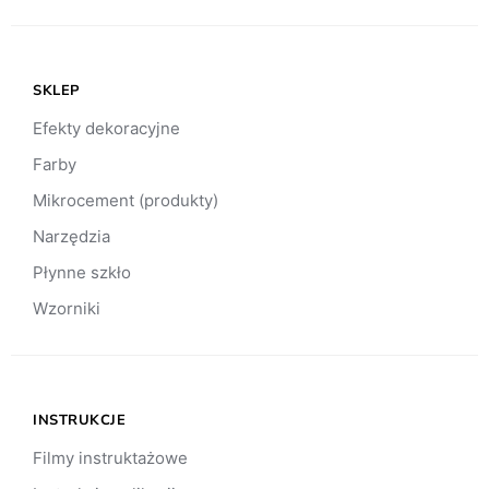
SKLEP
Efekty dekoracyjne
Farby
Mikrocement (produkty)
Narzędzia
Płynne szkło
Wzorniki
INSTRUKCJE
Filmy instruktażowe