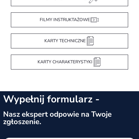
FILMY INSTRUKTAŻOWE
KARTY TECHNICZNE
KARTY CHARAKTERYSTYKI
Wypełnij formularz -
Nasz ekspert odpowie na Twoje
zgłoszenie.