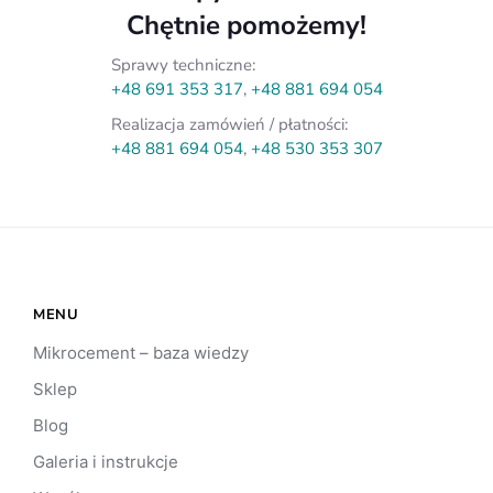
Chętnie pomożemy!
Sprawy techniczne:
+48 691 353 317
,
+48 881 694 054
Realizacja zamówień / płatności:
+48 881 694 054
,
+48 530 353 307
MENU
Mikrocement – baza wiedzy
Sklep
Blog
Galeria i instrukcje