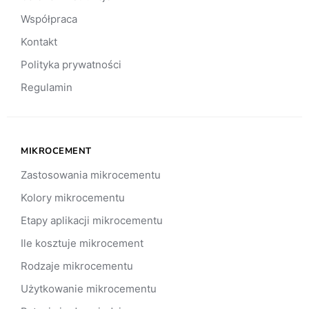
Współpraca
Kontakt
Polityka prywatności
Regulamin
MIKROCEMENT
Zastosowania mikrocementu
Kolory mikrocementu
Etapy aplikacji mikrocementu
Ile kosztuje mikrocement
Rodzaje mikrocementu
Użytkowanie mikrocementu