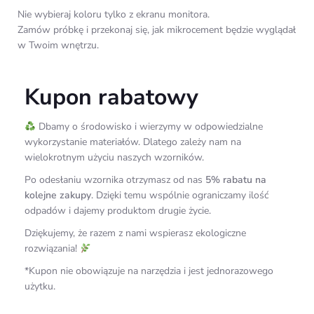
Nie wybieraj koloru tylko z ekranu monitora.
Zamów próbkę i przekonaj się, jak mikrocement będzie wyglądał
w Twoim wnętrzu.
Kupon rabatowy
Dbamy o środowisko i wierzymy w odpowiedzialne
wykorzystanie materiałów. Dlatego zależy nam na
wielokrotnym użyciu naszych wzorników.
Po odesłaniu wzornika otrzymasz od nas
5% rabatu na
kolejne zakupy
. Dzięki temu wspólnie ograniczamy ilość
odpadów i dajemy produktom drugie życie.
Dziękujemy, że razem z nami wspierasz ekologiczne
rozwiązania!
*Kupon nie obowiązuje na narzędzia i jest jednorazowego
użytku.