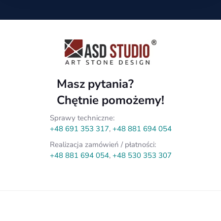
Masz pytania?
Chętnie pomożemy!
Sprawy techniczne:
+48 691 353 317
,
+48 881 694 054
Realizacja zamówień / płatności:
+48 881 694 054
,
+48 530 353 307