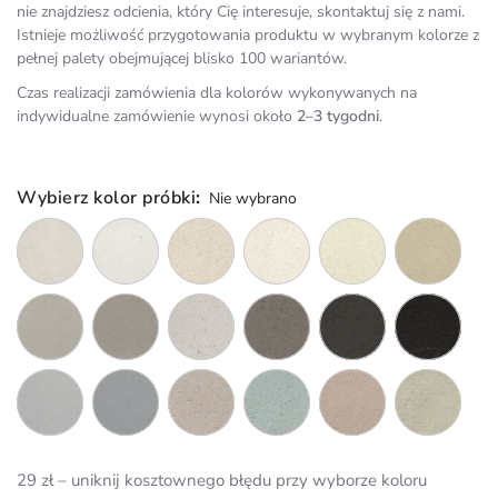
nie znajdziesz odcienia, który Cię interesuje, skontaktuj się z nami.
Istnieje możliwość przygotowania produktu w wybranym kolorze z
pełnej palety obejmującej blisko 100 wariantów.
Czas realizacji zamówienia dla kolorów wykonywanych na
indywidualne zamówienie wynosi około
2–3 tygodni
.
Wybierz kolor próbki
:
Nie wybrano
29 zł – uniknij kosztownego błędu przy wyborze koloru