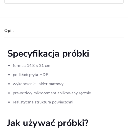
Opis
Specyfikacja próbki
format:
14,8 × 21 cm
podkład:
płyta HDF
wykończenie:
lakier matowy
prawdziwy mikrocement aplikowany ręcznie
realistyczna struktura powierzchni
Jak używać próbki?