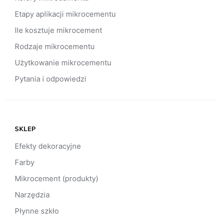
Etapy aplikacji mikrocementu
Ile kosztuje mikrocement
Rodzaje mikrocementu
Użytkowanie mikrocementu
Pytania i odpowiedzi
SKLEP
Efekty dekoracyjne
Farby
Mikrocement (produkty)
Narzędzia
Płynne szkło