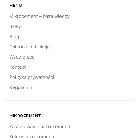
MENU
Mikrocement – baza wiedzy
Sklep
Blog
Galeria i instrukcje
Współpraca
Kontakt
Polityka prywatności
Regulamin
MIKROCEMENT
Zastosowania mikrocementu
Kolory mikrocementu