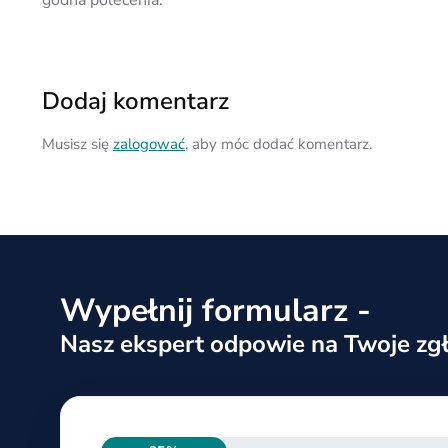
godna polecenia.
Dodaj komentarz
Musisz się
zalogować
, aby móc dodać komentarz.
Wypełnij formularz -
Nasz ekspert odpowie na Twoje zgł