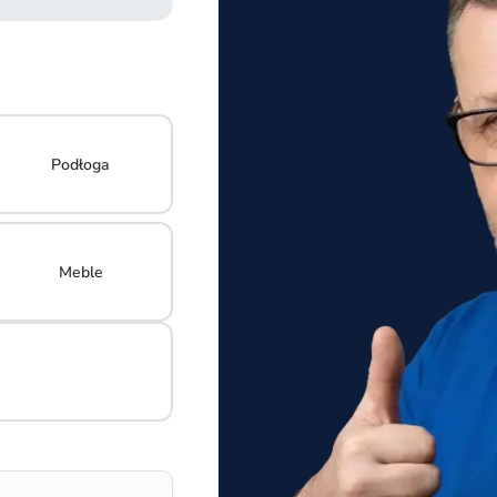
Podłoga
Meble