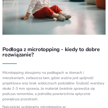
Podłoga z microtopping - kiedy to dobre
rozwiązanie?
Microtopping stosujemy na podłogach w domach i
mieszkaniach, zwłaszcza tam, gdzie ważna jest spójność
projektowa oraz brak widocznych podziałów. Grubość warstwy
około 2-3 mm sprawia, że materiał świetnie sprawdza się
podczas remontów, a jednolita powierzchnia optycznie
powiększa przestrzeń.
Najczęściej wybieramy microtopping w: