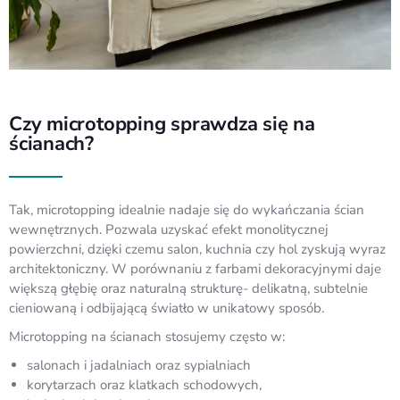
Czy microtopping sprawdza się na
ścianach?
Tak, microtopping idealnie nadaje się do wykańczania ścian
wewnętrznych. Pozwala uzyskać efekt monolitycznej
powierzchni, dzięki czemu ⁠salon, kuchnia czy hol zyskują wyraz
architektoniczny. W porównaniu z farbami dekoracyjnymi daje
większą głębię oraz naturalną strukturę- delikatną, subtelnie
cieniowaną i odbijającą światło w unikatowy sposób.
Microtopping na ścianach stosujemy często w:
salonach i jadalniach oraz sypialniach
korytarzach oraz klatkach schodowych,