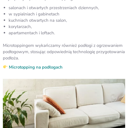
salonach i otwartych przestrzeniach dziennych,
w sypialniach i gabinetach
kuchniach otwartych na salon,
korytarzach,
apartamentach i loftach.
Microtoppingem wykańczamy również podłogi z ogrzewaniem
podłogowym, stosując odpowiednią technologię przygotowania
podłoża.
Microtopping na podłogach