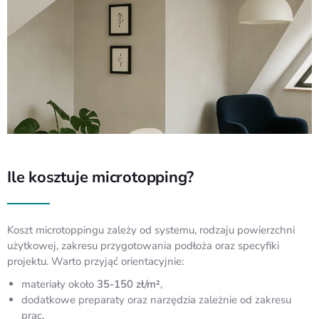
Ile kosztuje microtopping?
Koszt microtoppingu zależy od systemu, rodzaju powierzchni
użytkowej, zakresu przygotowania podłoża oraz specyfiki
projektu. Warto przyjąć orientacyjnie:
materiały około
35-150 zł/m²
,
dodatkowe preparaty oraz narzędzia zależnie od zakresu
prac.