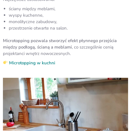
ściany między meblami,
wyspy kuchenne,
monolityczne zabudowy,
przestrzenie otwarte na salon.
Microtopping pozwala stworzyć efekt płynnego przejścia
między podłogą, ścianą a meblami
, co szczególnie cenią
projektanci wnętrz nowoczesnych.
Microtopping w kuchni