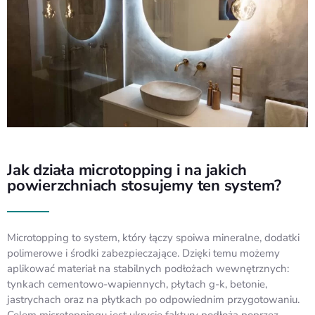
Jak działa microtopping i na jakich
powierzchniach stosujemy ten system?
Microtopping to system, który łączy spoiwa mineralne, dodatki
polimerowe i środki zabezpieczające. Dzięki temu możemy
aplikować materiał na stabilnych podłożach wewnętrznych:
tynkach cementowo-wapiennych, płytach g-k, betonie,
jastrychach oraz na płytkach po odpowiednim przygotowaniu.