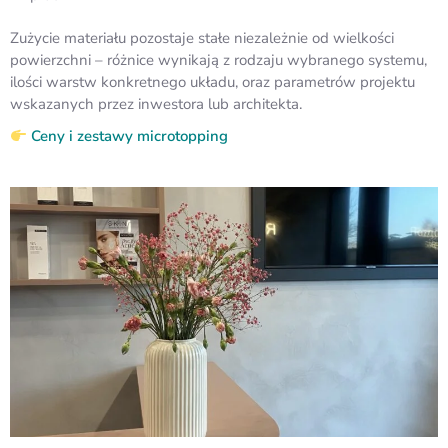
Zużycie materiału pozostaje stałe niezależnie od wielkości
powierzchni – różnice wynikają z rodzaju wybranego systemu,
ilości warstw konkretnego układu, oraz parametrów projektu
wskazanych przez inwestora lub architekta.
Ceny i zestawy microtopping