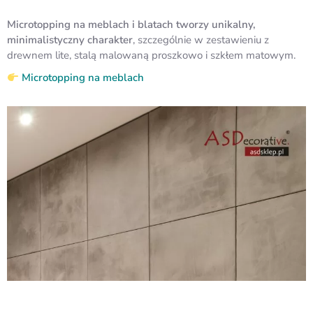
Microtopping na meblach i blatach tworzy unikalny,
minimalistyczny charakter
, szczególnie w zestawieniu z
drewnem lite, stalą malowaną proszkowo i szkłem matowym.
Microtopping na meblach