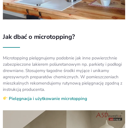
Jak dbać o microtopping?
Microtopping pielęgnujemy podobnie jak inne powierzchnie
zabezpieczone lakierem poliuretanowym np. parkiety i podłogi
drewniane. Stosujemy łagodne środki myjące i unikamy
agresywnych preparatów chemicznych. W pomieszczeniach
mieszkalnych rekomendujemy rutynową pielęgnację zgodną z
instrukcją producenta.
Pielęgnacja i użytkowanie microtopping