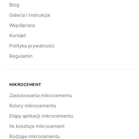
Blog
Galeria i instrukcje
Współpraca
Kontakt
Polityka prywatności
Regulamin
MIKROCEMENT
Zastosowania mikrocementu
Kolory mikrocementu
Etapy aplikacji mikrocementu
Ile kosztuje mikrocement
Rodzaje mikrocementu