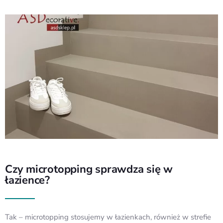
Czy microtopping sprawdza się w
łazience?
Tak – microtopping stosujemy w łazienkach, również w strefie