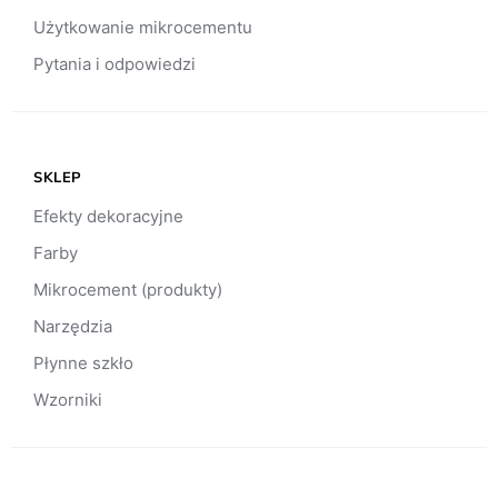
Użytkowanie mikrocementu
Pytania i odpowiedzi
SKLEP
Efekty dekoracyjne
Farby
Mikrocement (produkty)
Narzędzia
Płynne szkło
Wzorniki