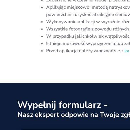
Aplikując miejscowo, metodą natrysk
powierzchni i uzyskać atrakcyjne cienio
Wykonywanie aplikacji w wyraźnie różny
Wszystkie fotografie z powodu różnych
W przypadku jakichkolwiek wątpliwości
Istnieje możliwość wypożyczenia lub z
Przed aplikacją należy zapoznać się z
ka
Wypełnij formularz -
Nasz ekspert odpowie na Twoje zgł